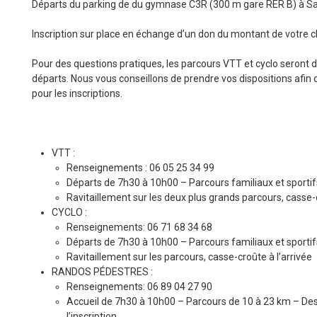
Départs du parking de du gymnase C3R (300 m gare RER B) à Sa
Inscription sur place en échange d’un don du montant de votre c
Pour des questions pratiques, les parcours VTT et cyclo seront 
départs. Nous vous conseillons de prendre vos dispositions afin d
pour les inscriptions.
VTT :
Renseignements : 06 05 25 34 99
Départs de 7h30 à 10h00 – Parcours familiaux et sporti
Ravitaillement sur les deux plus grands parcours, casse-c
CYCLO :
Renseignements: 06 71 68 34 68
Départs de 7h30 à 10h00 – Parcours familiaux et sport
Ravitaillement sur les parcours, casse-croûte à l’arrivée
RANDOS PÉDESTRES :
Renseignements: 06 89 04 27 90
Accueil de 7h30 à 10h00 – Parcours de 10 à 23 km – Des
l’inscription.