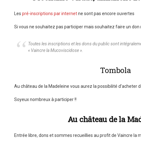
Les
pré-inscriptions par internet
ne sont pas encore ouvertes
Si vous ne souhaitez pas participer mais souhaitez faire un don
Toutes les inscriptions et les dons du public sont intégralem
« Vaincre la Mucoviscidose ».
Tombola
Au château de la Madeleine vous aurez la possibilité d’acheter d
Soyeux nombreux à participer !!
Au château de la Ma
Entrée libre, dons et sommes recueillies au profit de Vaincre la