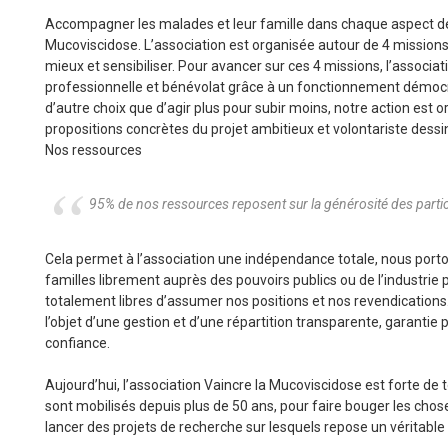
Accompagner les malades et leur famille dans chaque aspect de 
Mucoviscidose. L’association est organisée autour de 4 missions pr
mieux et sensibiliser. Pour avancer sur ces 4 missions, l’associa
professionnelle et bénévolat grâce à un fonctionnement démocr
d’autre choix que d’agir plus pour subir moins, notre action est o
propositions concrètes du projet ambitieux et volontariste dessiné
Nos ressources
95% de nos ressources reposent sur la générosité des particu
Cela permet à l’association une indépendance totale, nous porto
familles librement auprès des pouvoirs publics ou de l’industr
totalement libres d’assumer nos positions et nos revendications.
l’objet d’une gestion et d’une répartition transparente, garantie 
confiance.
Aujourd’hui, l’association Vaincre la Mucoviscidose est forte d
sont mobilisés depuis plus de 50 ans, pour faire bouger les chose
lancer des projets de recherche sur lesquels repose un véritable