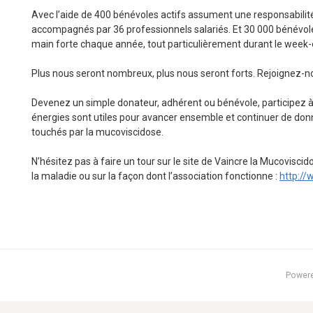
Avec l’aide de 400 bénévoles actifs assument une responsabilité 
accompagnés par 36 professionnels salariés. Et 30 000 bénévol
main forte chaque année, tout particulièrement durant le week-e
Plus nous seront nombreux, plus nous seront forts. Rejoignez-no
Devenez un simple donateur, adhérent ou bénévole, participez 
énergies sont utiles pour avancer ensemble et continuer de donne
touchés par la mucoviscidose.
N’hésitez pas à faire un tour sur le site de Vaincre la Mucovisc
la maladie ou sur la façon dont l’association fonctionne :
http://
Power