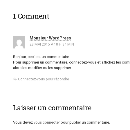
1 Comment
Monsieur WordPress
28 MAI 2015 À 18 H 34 MIN
Bonjour, ceci est un commentaire.
Pour supprimer un commentaire, connectez-vous et affichez les comm
alors les modifier ou les supprimer.
Connectez-vous pour répondre
Laisser un commentaire
Vous devez
vous connecter
pour publier un commentaire.