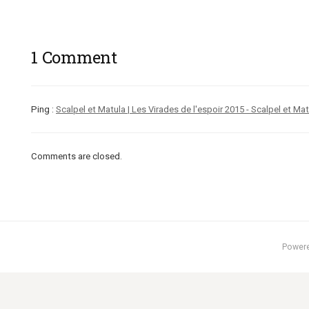
1 Comment
Ping :
Scalpel et Matula | Les Virades de l'espoir 2015 - Scalpel et Ma
Comments are closed.
Power