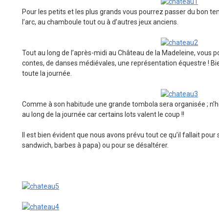
Pour les petits et les plus grands vous pourrez passer du bon tem
l’arc, au chamboule tout ou à d’autres jeux anciens.
Tout au long de l’après-midi au Château de la Madeleine, vous p
contes, de danses médiévales, une représentation équestre ! 
toute la journée.
Comme à son habitude une grande tombola sera organisée ; n’hés
au long de la journée car certains lots valent le coup !!
Il est bien évident que nous avons prévu tout ce qu’il fallait pou
sandwich, barbes à papa) ou pour se désaltérer.